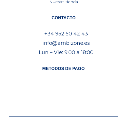
Nuestra tienda
CONTACTO
+34 952 50 42 43
info@ambizone.es
Lun – Vie: 9:00 a 18:00
METODOS DE PAGO