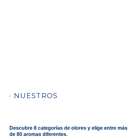
NUESTROS
Productos
Descubre 8 categorías de olores y elige entre más
de 80 aromas diferentes.