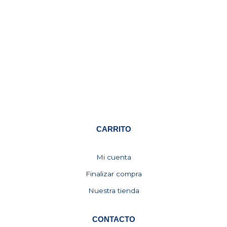
CARRITO
Mi cuenta
Finalizar compra
Nuestra tienda
CONTACTO