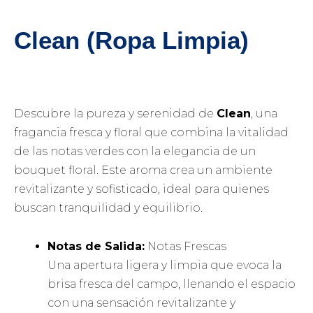
Clean (Ropa Limpia)
Descubre la pureza y serenidad de
Clean
, una
fragancia fresca y floral que combina la vitalidad
de las notas verdes con la elegancia de un
bouquet floral. Este aroma crea un ambiente
revitalizante y sofisticado, ideal para quienes
buscan tranquilidad y equilibrio.
Notas de Salida:
Notas Frescas
Una apertura ligera y limpia que evoca la
brisa fresca del campo, llenando el espacio
con una sensación revitalizante y