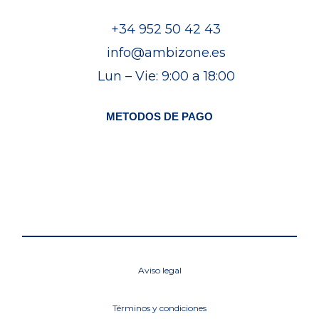
+34 952 50 42 43
info@ambizone.es
Lun – Vie: 9:00 a 18:00
METODOS DE PAGO
Aviso legal
Términos y condiciones