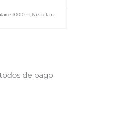
laire 1000ml, Nebulaire
todos de pago