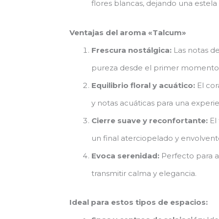
flores blancas, dejando una estela
Ventajas del aroma «Talcum»
Frescura nostálgica:
Las notas de
pureza desde el primer momento
Equilibrio floral y acuático:
El cor
y notas acuáticas para una experie
Cierre suave y reconfortante:
El 
un final aterciopelado y envolvent
Evoca serenidad:
Perfecto para 
transmitir calma y elegancia.
Ideal para estos tipos de espacios: