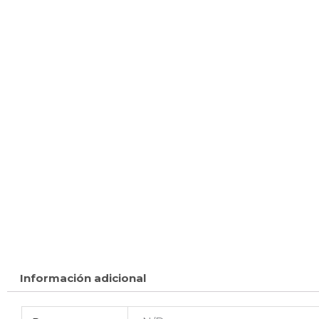
Información adicional