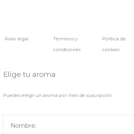
Aviso legal
Términos y
Política de
condiciones
cookies
Elige tu aroma
Puedes elegir un aroma por mes de suscripción
Nombre