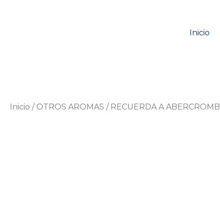
Inicio
Inicio
/
OTROS AROMAS
/ RECUERDA A ABERCROMBI