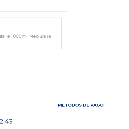
laire 1000ml, Nebulaire
METODOS DE PAGO
2 43