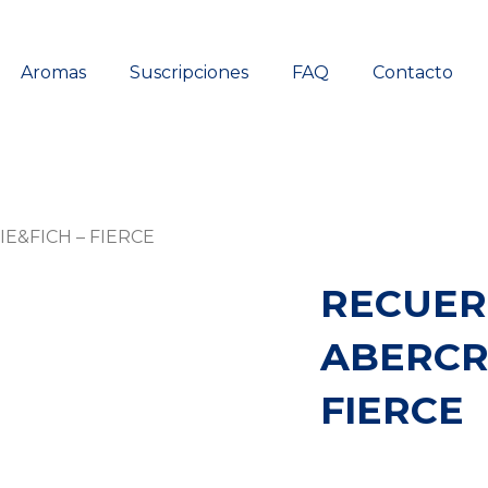
Aromas
Suscripciones
FAQ
Contacto
E&FICH – FIERCE
RECUER
ABERCR
FIERCE